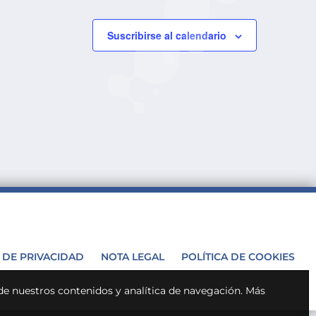
Suscribirse al calendario
A DE PRIVACIDAD
NOTA LEGAL
POLÍTICA DE COOKIES
 de nuestros contenidos y analítica de navegación.
Más