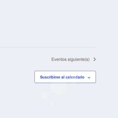
Eventos
siguiente(s)
Suscribirse al calendario