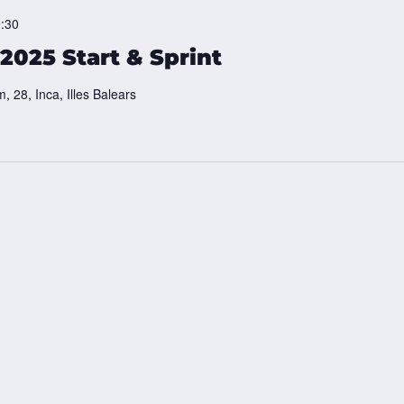
:30
2025 Start & Sprint
, 28, Inca, Illes Balears