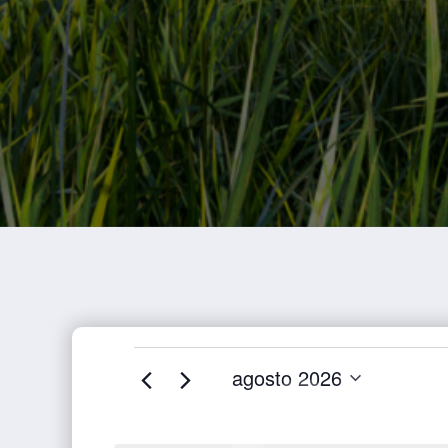
agosto 2026
SELECCIONAR
FECHA.