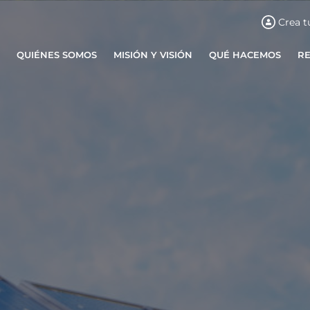
Crea t
QUIÉNES SOMOS
MISIÓN Y VISIÓN
QUÉ HACEMOS
R