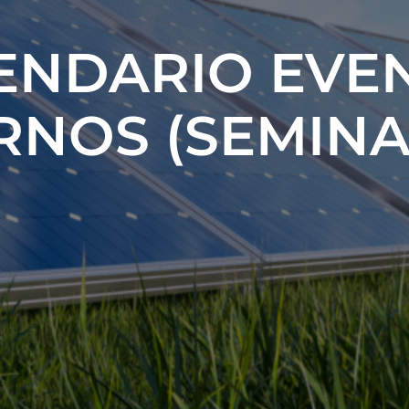
ENDARIO EVE
RNOS (SEMINA