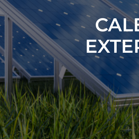
CAL
EXTE