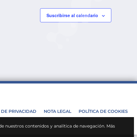
Suscribirse al calendario
A DE PRIVACIDAD
NOTA LEGAL
POLÍTICA DE COOKIES
 de nuestros contenidos y analítica de navegación.
Más