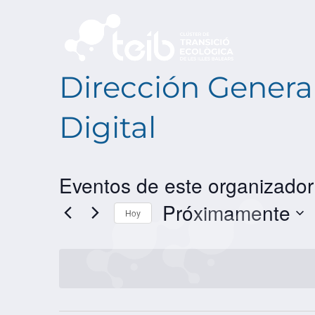
Dirección Genera
Digital
Eventos de este organizador
Próximamente
Hoy
SELECCIONAR
FECHA.