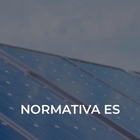
NORMATIVA ES