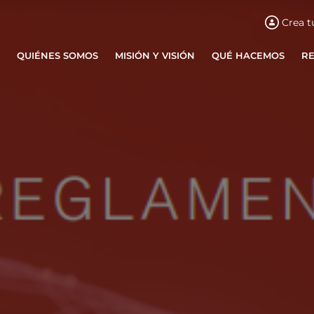
Crea t
QUIÉNES SOMOS
MISIÓN Y VISIÓN
QUÉ HACEMOS
R