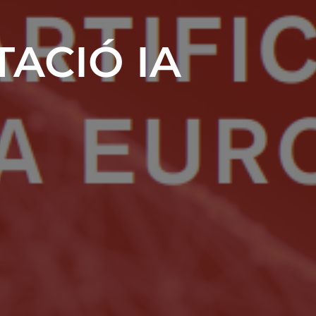
ACIÓ IA