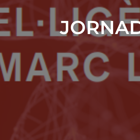
JORNAD