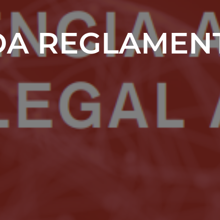
A REGLAMENT