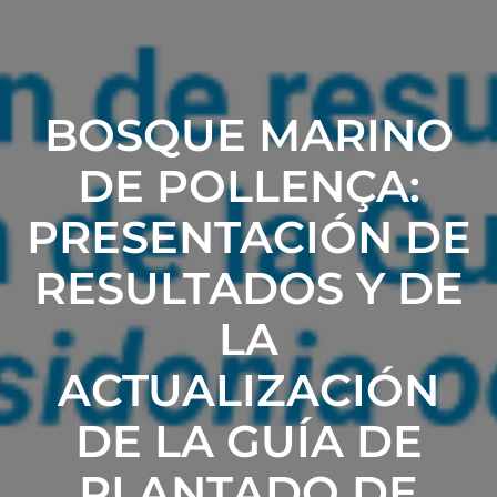
BOSQUE MARINO
DE POLLENÇA:
PRESENTACIÓN DE
RESULTADOS Y DE
LA
ACTUALIZACIÓN
DE LA GUÍA DE
PLANTADO DE