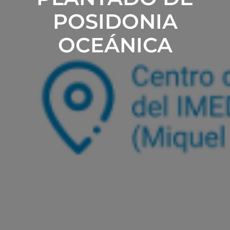
POSIDONIA
OCEÁNICA