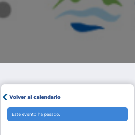
Volver al calendario
Este evento ha pasado.