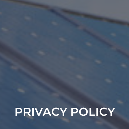
PRIVACY POLICY