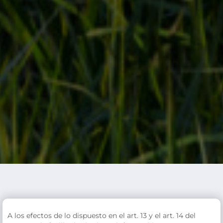
A los efectos de lo dispuesto en el art. 13 y el art. 14 del