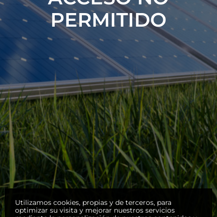
PERMITIDO
Utilizamos cookies, propias y de terceros, para
optimizar su visita y mejorar nuestros servicios