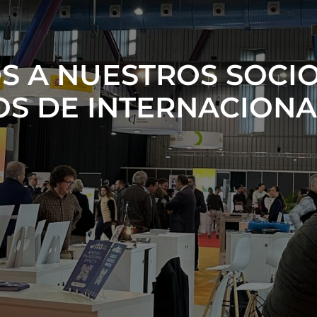
S A NUESTROS SOCIO
S DE INTERNACIONA