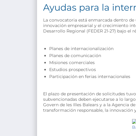
Ayudas para la inte
La convocatoria está enmarcada dentro de u
innovación empresarial y el crecimiento int
Desarrollo Regional (FEDER 21-27) bajo el r
Planes de internacionalización
Planes de comunicación
Misiones comerciales
Estudios prospectivos
Participación en ferias internacionales
El plazo de presentación de solicitudes tu
subvencionadas deben ejecutarse a lo largo 
Govern de les Illes Balears y a la Agencia 
transformación responsable, la innovación y