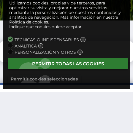
Utilizamos cookies, propias y de terceros, para
optimizar su visita y mejorar nuestros servicios
mediante la personalización de nuestros contenidos y
analítica de navegación.
Más información en nuestra
Política de cookies.
Indique que cookies quiere aceptar
TÉCNICAS O INDISPENSABLES
ANALÍTICA
PERSONALIZACIÓN Y OTROS
PERMITIR TODAS LAS COOKIES
Permitir cookies seleccionadas
CONTACTO