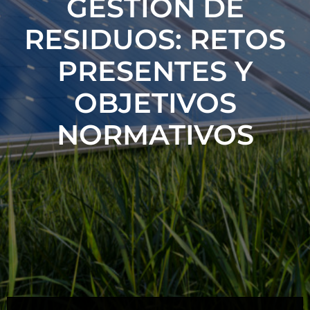
GESTIÓN DE
RESIDUOS: RETOS
PRESENTES Y
OBJETIVOS
NORMATIVOS