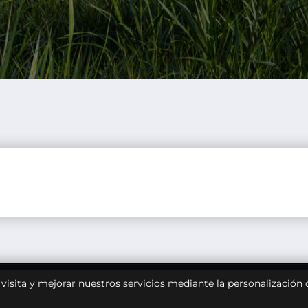
u visita y mejorar nuestros servicios mediante la personalización