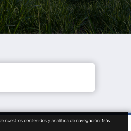
 de nuestros contenidos y analítica de navegación.
Más