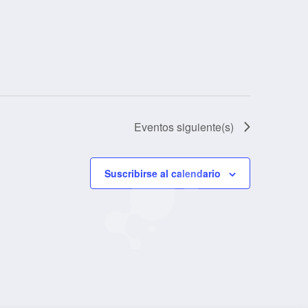
Eventos
siguiente(s)
Suscribirse al calendario