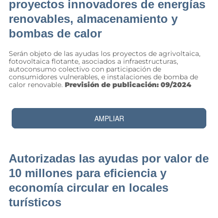
proyectos innovadores de energías
renovables, almacenamiento y
bombas de calor
Serán objeto de las ayudas los proyectos de agrivoltaica,
fotovoltaica flotante, asociados a infraestructuras,
autoconsumo colectivo con participación de
consumidores vulnerables, e instalaciones de bomba de
calor renovable.
Previsión de publicación: 09/2024
AMPLIAR
Autorizadas las ayudas por valor de
10 millones para eficiencia y
economía circular en locales
turísticos