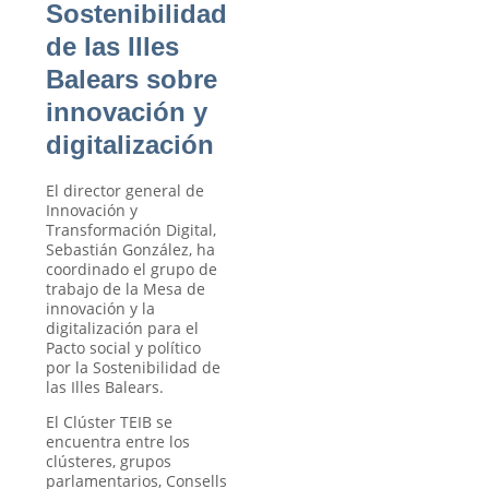
Sostenibilidad
de las Illes
Balears sobre
innovación y
digitalización
El director general de
Innovación y
Transformación Digital,
Sebastián González, ha
coordinado el grupo de
trabajo de la Mesa de
innovación y la
digitalización
para el
Pacto social y político
por la Sostenibilidad de
las Illes Balears.
El Clúster TEIB se
encuentra entre los
clústeres, grupos
parlamentarios, Consells