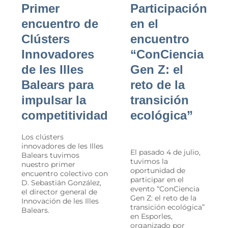
Primer
Participación
encuentro de
en el
Clústers
encuentro
Innovadores
“ConCiencia
de les Illes
Gen Z: el
Balears para
reto de la
impulsar la
transición
competitividad
ecológica”
Los clústers
innovadores de les Illes
El pasado 4 de julio,
Balears tuvimos
tuvimos la
nuestro primer
oportunidad de
encuentro colectivo con
participar en el
D. Sebastián González,
evento “ConCiencia
el director general de
Gen Z: el reto de la
Innovación de les Illes
transición ecológica”
Balears.
en Esporles,
organizado por