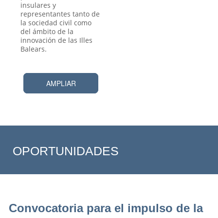
insulares y
representantes tanto de
la sociedad civil como
del ámbito de la
innovación de las Illes
Balears.
AMPLIAR
OPORTUNIDADES
Convocatoria para el impulso de la