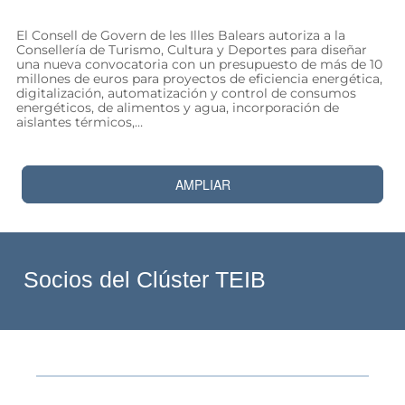
El Consell de Govern de les Illes Balears autoriza a la
Consellería de Turismo, Cultura y Deportes para diseñar
una nueva convocatoria con un presupuesto de más de 10
millones de euros para proyectos de eficiencia energética,
digitalización, automatización y control de consumos
energéticos, de alimentos y agua, incorporación de
aislantes térmicos,…
AMPLIAR
Socios del Clúster TEIB