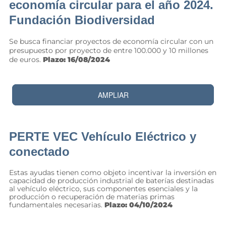
economía circular para el año 2024.
Fundación Biodiversidad
Se busca financiar proyectos de economía circular con un
presupuesto por proyecto de entre 100.000 y 10 millones
de euros.
Plazo: 16/08/2024
AMPLIAR
PERTE VEC Vehículo Eléctrico y
conectado
Estas ayudas tienen como objeto incentivar la inversión en
capacidad de producción industrial de baterías destinadas
al vehículo eléctrico, sus componentes esenciales y la
producción o recuperación de materias primas
fundamentales necesarias.
Plazo: 04/10/2024