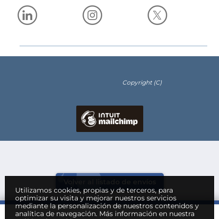
Copyright (C)
Volver al listado de envíos
Utilizamos cookies, propias y de terceros, para
optimizar su visita y mejorar nuestros servicios
mediante la personalización de nuestros contenidos y
analítica de navegación.
Más información en nuestra