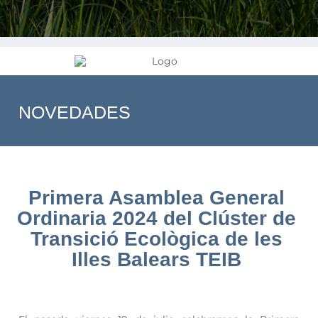
NOVEDADES
Primera Asamblea General
Ordinaria 2024 del Clúster de
Transició Ecològica de les
Illes Balears TEIB