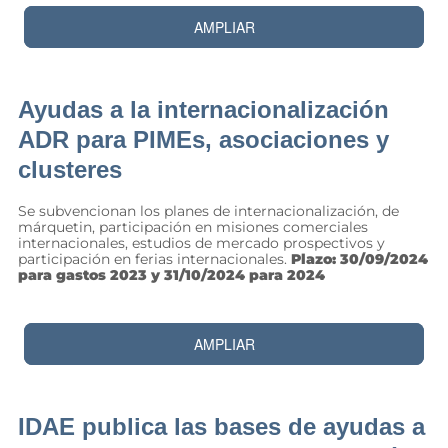
AMPLIAR
Ayudas a la internacionalización
ADR para PIMEs, asociaciones y
clusteres
Se subvencionan los planes de internacionalización, de
márquetin, participación en misiones comerciales
internacionales, estudios de mercado prospectivos y
participación en ferias internacionales.
Plazo: 30/09/2024
para gastos 2023 y 31/10/2024 para 2024
AMPLIAR
IDAE publica las bases de ayudas a