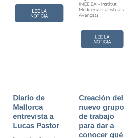
IMEDEA – Institut
Mediterrani d’estudis
LEE LA
Avançats
NOTICIA
LEE LA
NOTICIA
Diario de
Creación del
Mallorca
nuevo grupo
entrevista a
de trabajo
Lucas Pastor
para dar a
conocer qué