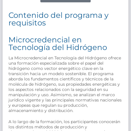
Contenido del programa y
requisitos
Microcredencial en
Tecnología del Hidrógeno
La Microcredencial en Tecnología del Hidrógeno ofrece
una formación especializada sobre el papel del
hidrógeno como vector energético clave en la
transición hacia un modelo sostenible. El programa
aborda los fundamentos científicos y técnicos de la
molécula de hidrógeno, sus propiedades energéticas y
los aspectos relacionados con la seguridad en su
manipulación y uso. Asimismo, se analizan el marco
jurídico vigente y las principales normativas nacionales
y europeas que regulan su producción,
almacenamiento y distribución.
A lo largo de la formación, los participantes conocerán
los distintos métodos de producción y