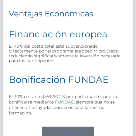
Ventajas Económicas
Financiación europea
El 70% del coste total está subvencionado 
directamente por el programa europeo MicroCreds, 
reduciendo significativamente la inversión necesaria 
para los participantes.
Bonificación FUNDAE
El 30% restante (55€/ECTS por participante) podría
bonificarse mediante
FUNDAE
, siempre que no se
utilicen otras ayudas europeas para la misma
formación.
Más información