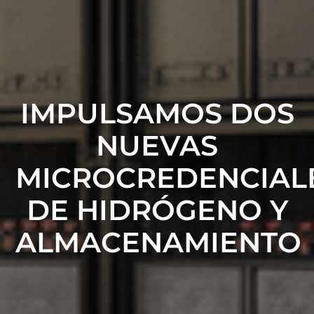
IMPULSAMOS DOS
NUEVAS
MICROCREDENCIAL
DE HIDRÓGENO Y
ALMACENAMIENTO