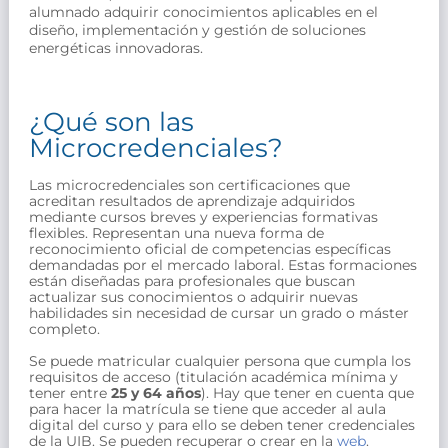
alumnado adquirir conocimientos aplicables en el
diseño, implementación y gestión de soluciones
energéticas innovadoras.
¿Qué son las
Microcredenciales?
Las microcredenciales son certificaciones que 
acreditan resultados de aprendizaje adquiridos 
mediante cursos breves y experiencias formativas 
flexibles. Representan una nueva forma de 
reconocimiento oficial de competencias específicas 
demandadas por el mercado laboral. 
Estas formaciones 
están diseñadas para profesionales que buscan 
actualizar sus conocimientos o adquirir nuevas 
habilidades sin necesidad de cursar un grado o máster 
completo.
Se puede matricular cualquier persona que cumpla los
requisitos de acceso (titulación académica mínima y
tener entre
25 y 64 años
). Hay que tener en cuenta que
para hacer la matrícula se tiene que acceder al aula
digital del curso y para ello se deben tener credenciales
de la UIB. Se pueden recuperar o crear en la
web
.