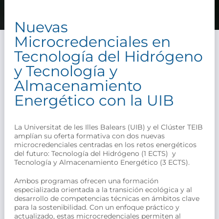
Nuevas
Microcredenciales en
Tecnología del Hidrógeno
y Tecnología y
Almacenamiento
Energético con la UIB
La Universitat de les Illes Balears (UIB) y el Clúster TEIB
amplían su oferta formativa con dos nuevas
microcredenciales centradas en los retos energéticos
del futuro: Tecnología del Hidrógeno (1 ECTS) y
Tecnología y Almacenamiento Energético (3 ECTS).
Ambos programas ofrecen una formación
especializada orientada a la transición ecológica y al
desarrollo de competencias técnicas en ámbitos clave
para la sostenibilidad. Con un enfoque práctico y
actualizado, estas microcredenciales permiten al