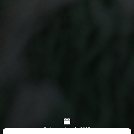
7 de octubre de 2025