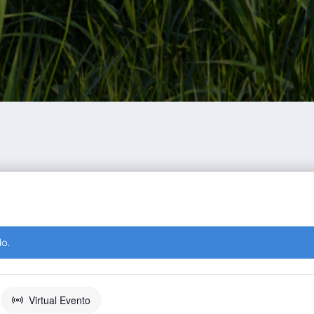
o.
Virtual Evento