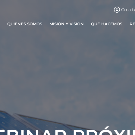
Crea t
QUIÉNES SOMOS
MISIÓN Y VISIÓN
QUÉ HACEMOS
R