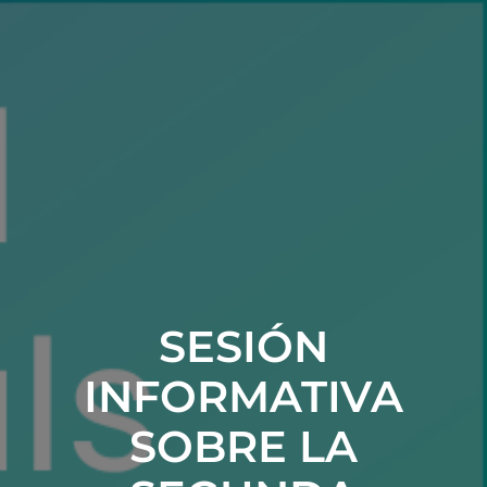
SESIÓN
INFORMATIVA
SOBRE LA