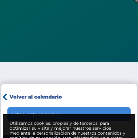
Volver al calendario
Este evento ha pasado.
Utilizamos cookies, propias y de terceros, para
optimizar su visita y mejorar nuestros servicios
mediante la personalización de nuestros contenidos y