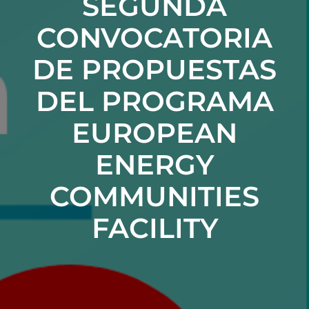
SEGUNDA
CONVOCATORIA
DE PROPUESTAS
DEL PROGRAMA
EUROPEAN
ENERGY
COMMUNITIES
FACILITY