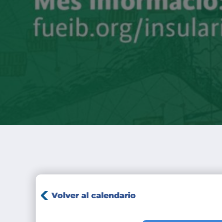
Volver al calendario