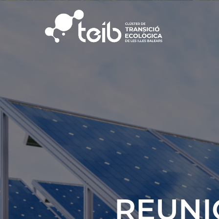
REUNI