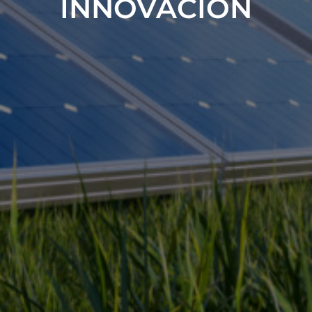
INNOVACIÓN