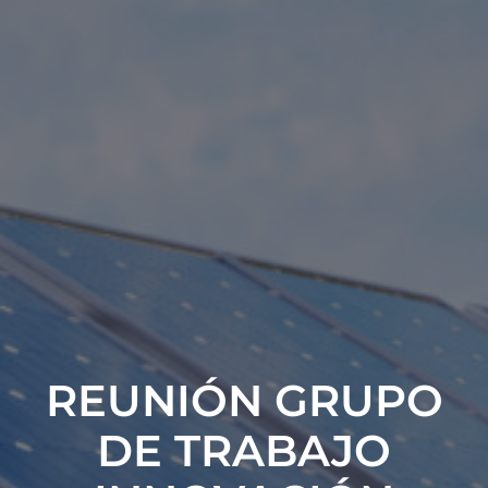
REUNIÓN GRUPO
DE TRABAJO