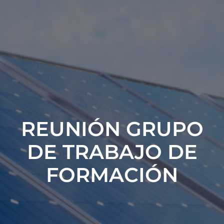
REUNIÓN GRUPO
DE TRABAJO DE
FORMACIÓN