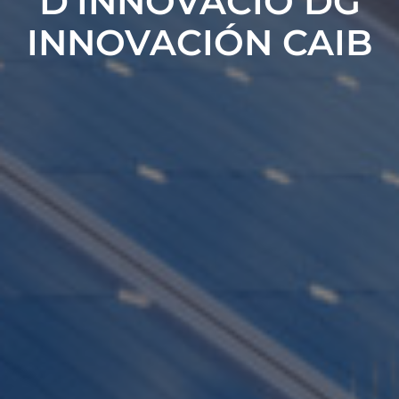
D’INNOVACIÓ DG
INNOVACIÓN CAIB