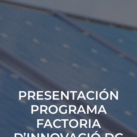
PRESENTACIÓN
PROGRAMA
FACTORIA