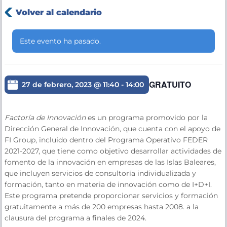
Volver al calendario
Este evento ha pasado.
GRATUITO
27 de febrero, 2023 @ 11:40
-
14:00
Factoría de Innovación
es un programa promovido por la
Dirección General de Innovación, que cuenta con el apoyo de
FI Group, incluido dentro del Programa Operativo FEDER
2021-2027, que tiene como objetivo desarrollar actividades de
fomento de la innovación en empresas de las Islas Baleares,
que incluyen servicios de consultoría individualizada y
formación, tanto en materia de innovación como de I+D+I.
Este programa pretende proporcionar servicios y formación
gratuitamente a más de 200 empresas hasta 2008. a la
clausura del programa a finales de 2024.