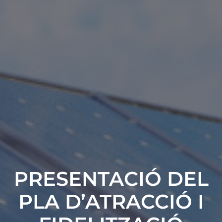
PRESENTACIÓ DEL
PLA D’ATRACCIÓ I