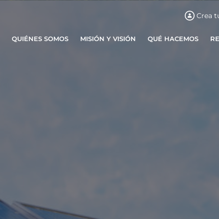
Crea t
QUIÉNES SOMOS
MISIÓN Y VISIÓN
QUÉ HACEMOS
R