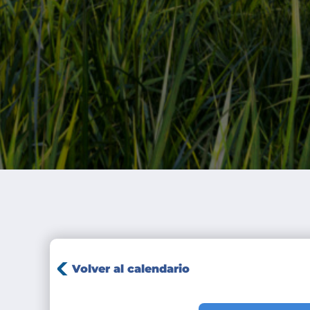
Volver al calendario