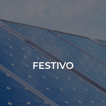
FESTIVO