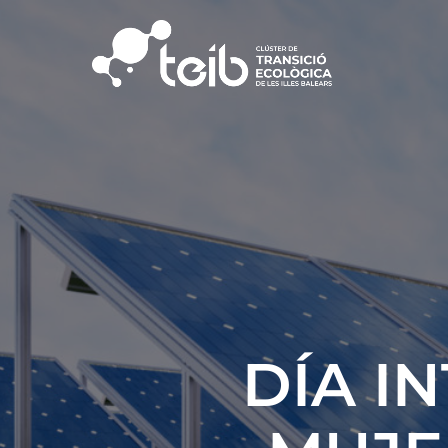
DÍA I