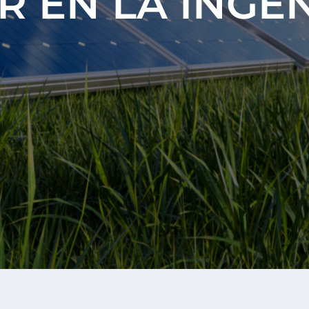
R EN LA INGEN