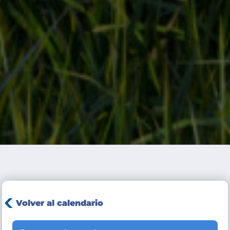
Volver al calendario