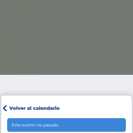
Volver al calendario
Este evento ha pasado.